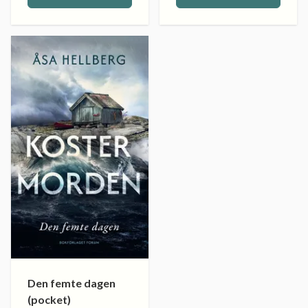
Den femte dagen
(pocket)