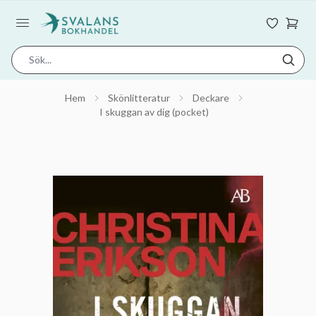
Hem
Skönlitteratur
Deckare
I skuggan av dig (pocket)