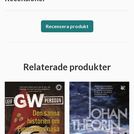
Recensera produkt
Relaterade produkter