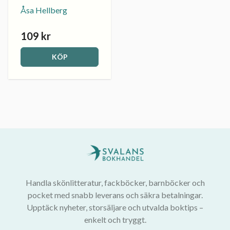
Åsa Hellberg
109 kr
KÖP
Handla skönlitteratur, fackböcker, barnböcker och
pocket med snabb leverans och säkra betalningar.
Upptäck nyheter, storsäljare och utvalda boktips –
enkelt och tryggt.