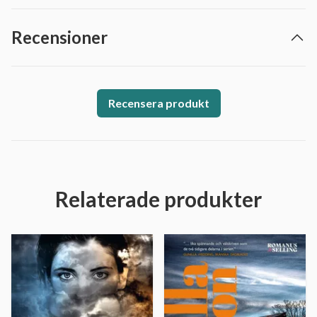
Recensioner
Recensera produkt
Relaterade produkter