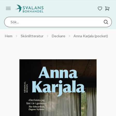
Hem
Skönlitteratur
Deckare
Anna Karjala (pocket)