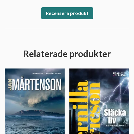
Recensera produkt
Relaterade produkter