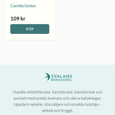
Camilla Grebe
109 kr
KÖP
Handla skönlitteratur, fackböcker, barnböcker och
pocket med snabb leverans och säkra betalningar.
Upptäck nyheter, storsäljare och utvalda boktips –
enkelt och tryggt.