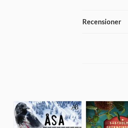
Recensioner