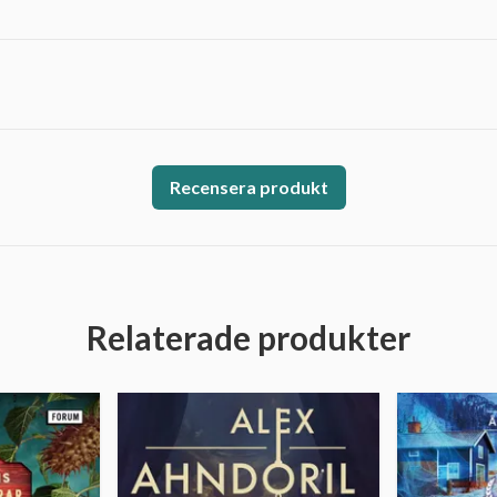
Recensera produkt
Relaterade produkter