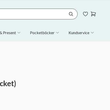
& Present
Pocketböcker
Kundservice
cket)