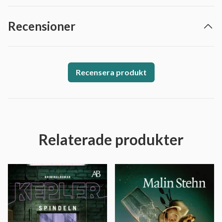
Recensioner
Recensera produkt
Relaterade produkter