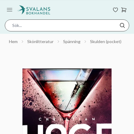
Hem
Skönlitteratur
Spänning
Skulden (pocket)