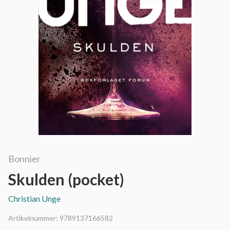
Bonnier
Skulden (pocket)
Christian Unge
Artikelnummer:
9789137166582