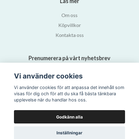
Läs mer
Om oss
Köpvillkor
Kontakta oss
Prenumerera på vårt nyhetsbrev
Vi använder cookies
Prenumerera
Vi använder cookies för att anpassa det innehåll som
visas för dig och för att du ska få bästa tänkbara
upplevelse när du handlar hos oss.
Godkänn alla
Inställningar