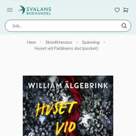
Hem
Skönlitteratur
Spänning
Huset vid Pärlälvens slut (pocket)