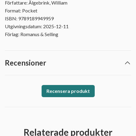
Författare: Älgebrink, William
Format: Pocket
ISBN: 9789189949959
Utgivningsdatum: 2025-12-11
Förlag: Romanus & Selling
Recensioner
Recensera produkt
Relaterade produkter