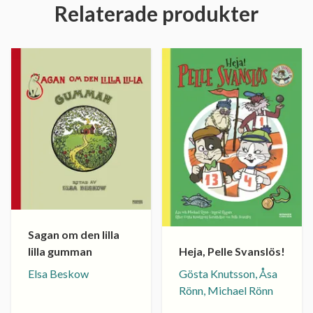
Relaterade produkter
Sagan om den lilla
Heja, Pelle Svanslös!
lilla gumman
Gösta Knutsson, Åsa
Elsa Beskow
Rönn, Michael Rönn