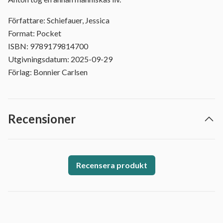
Författare: Schiefauer, Jessica
Format: Pocket
ISBN: 9789179814700
Utgivningsdatum: 2025-09-29
Förlag: Bonnier Carlsen
Recensioner
Recensera produkt