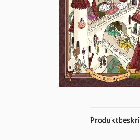
Produktbeskri