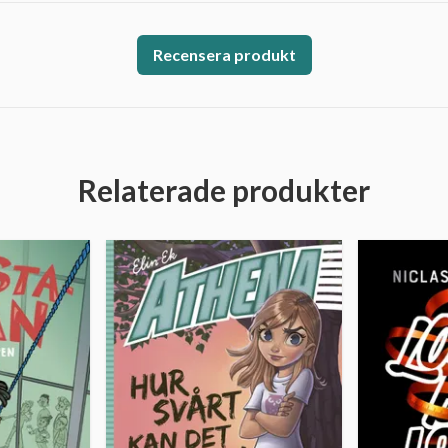
Recensera produkt
Relaterade produkter