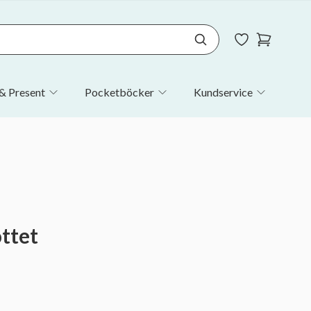
& Present
Pocketböcker
Kundservice
ttet