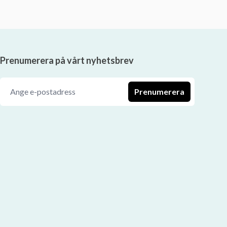
Prenumerera på vårt nyhetsbrev
Prenumerera