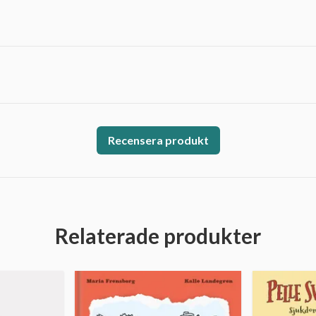
Recensera produkt
Relaterade produkter