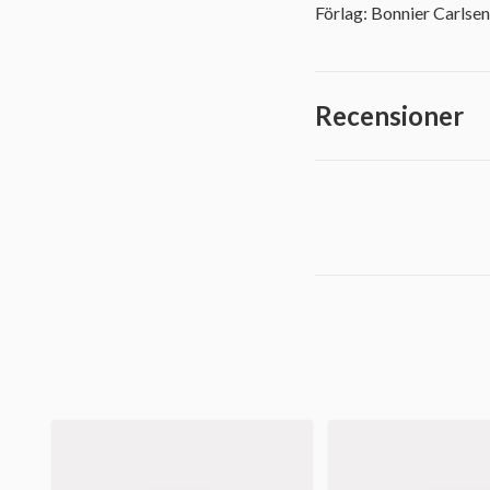
Förlag: Bonnier Carlsen
Recensioner