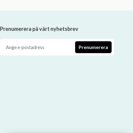
Prenumerera på vårt nyhetsbrev
Prenumerera