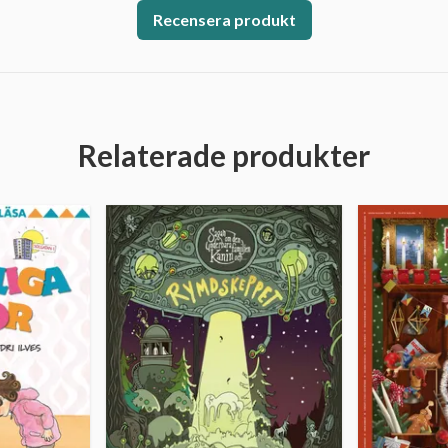
Recensera produkt
Relaterade produkter