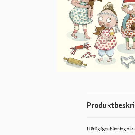
Produktbeskri
Härlig igenkänning när