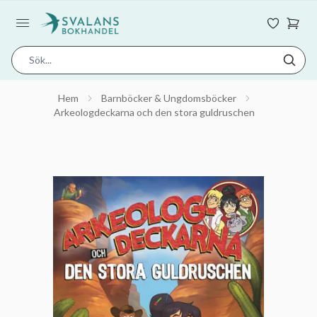
Hem
Barnböcker & Ungdomsböcker
Arkeologdeckarna och den stora guldruschen