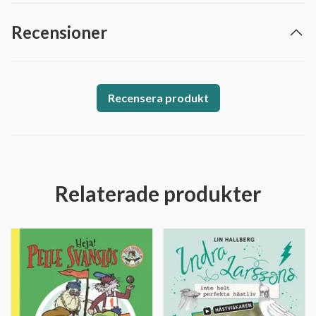
Recensioner
Recensera produkt
Relaterade produkter