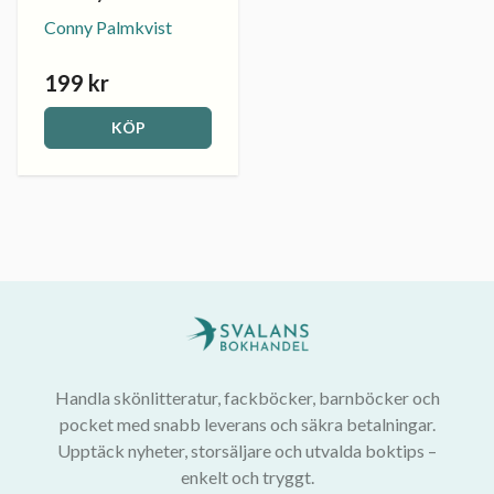
Conny Palmkvist
199 kr
KÖP
Handla skönlitteratur, fackböcker, barnböcker och
pocket med snabb leverans och säkra betalningar.
Upptäck nyheter, storsäljare och utvalda boktips –
enkelt och tryggt.