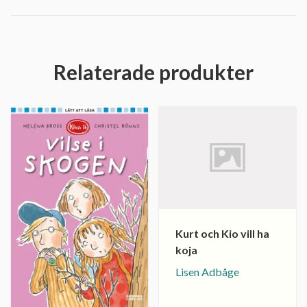
Relaterade produkter
Kurt och Kio vill ha
koja
Lisen Adbåge