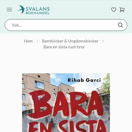
Hem
Barnböcker & Ungdomsböcker
Bara en sista rush bror