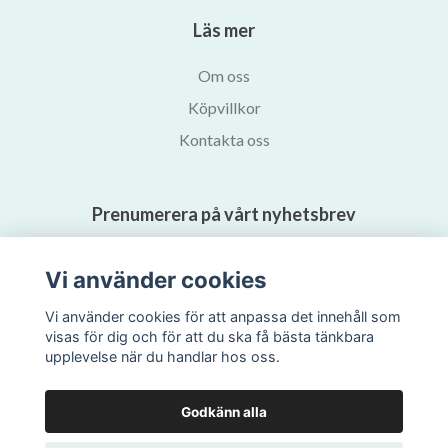
Läs mer
Om oss
Köpvillkor
Kontakta oss
Prenumerera på vårt nyhetsbrev
Prenumerera
Vi använder cookies
Vi använder cookies för att anpassa det innehåll som
visas för dig och för att du ska få bästa tänkbara
upplevelse när du handlar hos oss.
Godkänn alla