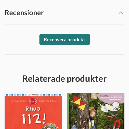
Recensioner
Recensera produkt
Relaterade produkter