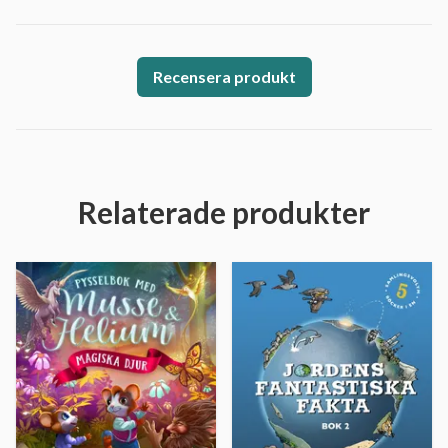
Recensera produkt
Relaterade produkter