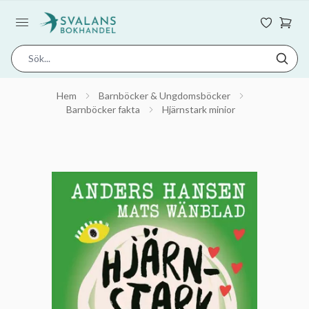
Hem
Barnböcker & Ungdomsböcker
Barnböcker fakta
Hjärnstark minior