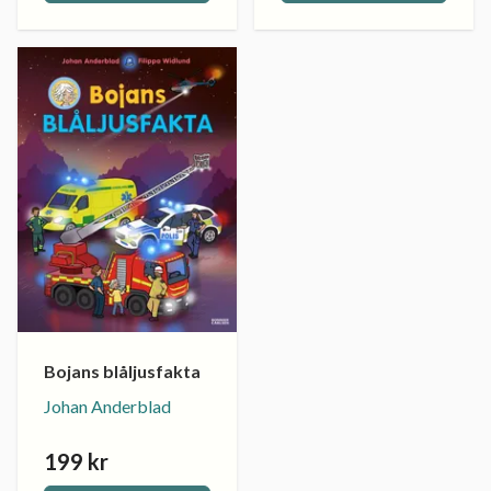
Bojans blåljusfakta
Johan Anderblad
199 kr