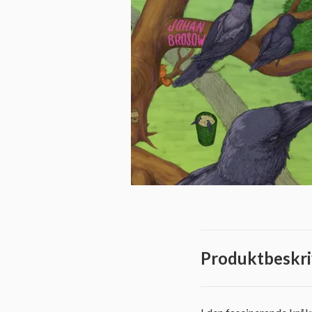
Produktbeskri