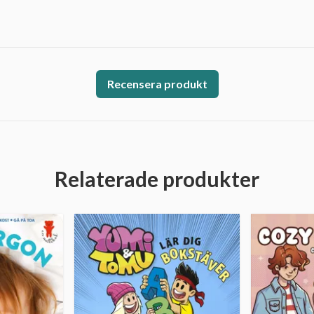
Recensera produkt
Relaterade produkter