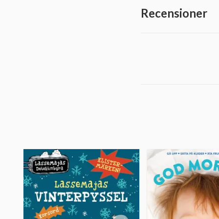
Recensioner