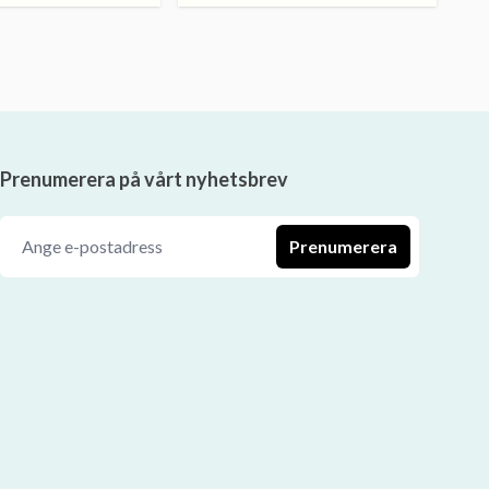
Prenumerera på vårt nyhetsbrev
Prenumerera