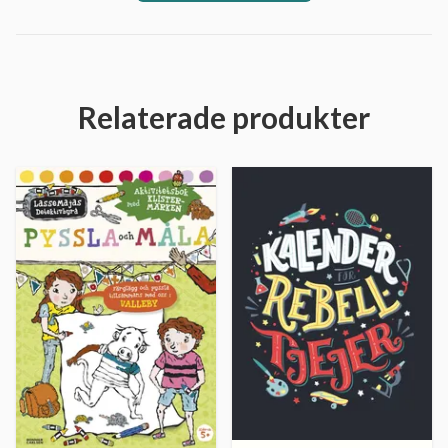
Relaterade produkter