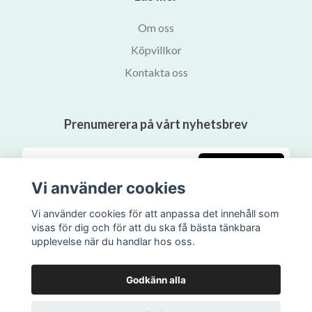
Om oss
Köpvillkor
Kontakta oss
Prenumerera på vårt nyhetsbrev
Prenumerera
Vi använder cookies
Vi använder cookies för att anpassa det innehåll som
visas för dig och för att du ska få bästa tänkbara
upplevelse när du handlar hos oss.
Godkänn alla