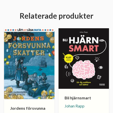
Relaterade produkter
Bli hjärnsmart
Johan Rapp
Jordens försvunna