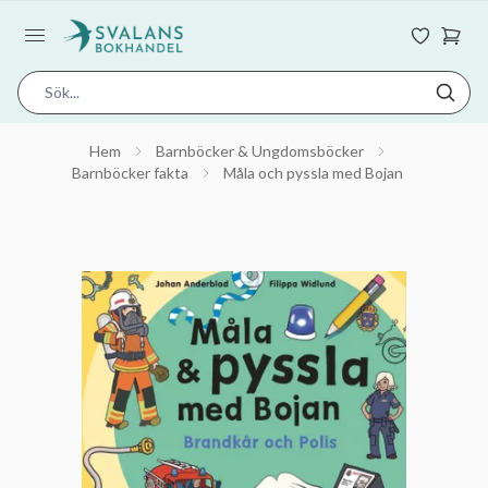
Hem
Barnböcker & Ungdomsböcker
Barnböcker fakta
Måla och pyssla med Bojan