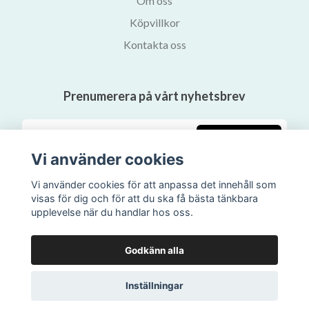
Om oss
Köpvillkor
Kontakta oss
Prenumerera på vårt nyhetsbrev
Prenumerera
Vi använder cookies
Vi använder cookies för att anpassa det innehåll som
visas för dig och för att du ska få bästa tänkbara
upplevelse när du handlar hos oss.
Godkänn alla
Inställningar
© 2026 Svalans Bokhandel