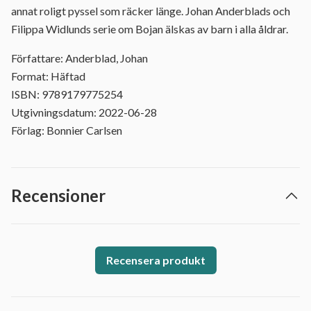
annat roligt pyssel som räcker länge. Johan Anderblads och
Filippa Widlunds serie om Bojan älskas av barn i alla åldrar.
Författare: Anderblad, Johan
Format: Häftad
ISBN: 9789179775254
Utgivningsdatum: 2022-06-28
Förlag: Bonnier Carlsen
Recensioner
Recensera produkt