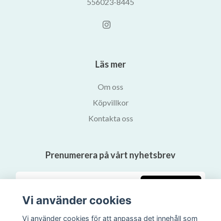
556023-8445
Läs mer
Om oss
Köpvillkor
Kontakta oss
Prenumerera på vårt nyhetsbrev
Prenumerera
Vi använder cookies
Vi använder cookies för att anpassa det innehåll som