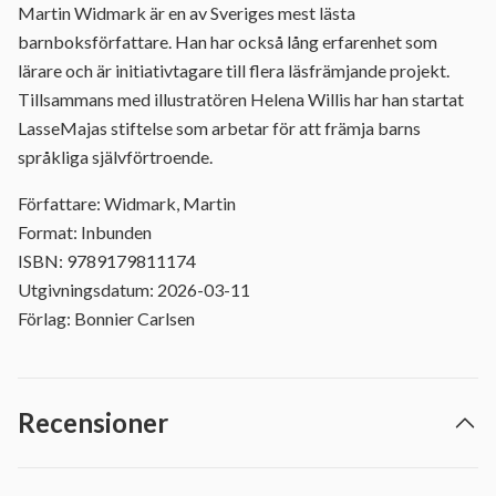
Martin Widmark är en av Sveriges mest lästa
barnboksförfattare. Han har också lång erfarenhet som
lärare och är initiativtagare till flera läsfrämjande projekt.
Tillsammans med illustratören Helena Willis har han startat
LasseMajas stiftelse som arbetar för att främja barns
språkliga självförtroende.
Författare: Widmark, Martin
Format: Inbunden
ISBN: 9789179811174
Utgivningsdatum: 2026-03-11
Förlag: Bonnier Carlsen
Recensioner