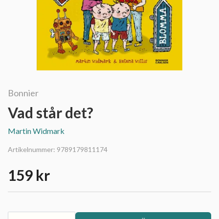
Bonnier
Vad står det?
Martin Widmark
Artikelnummer:
9789179811174
159 kr