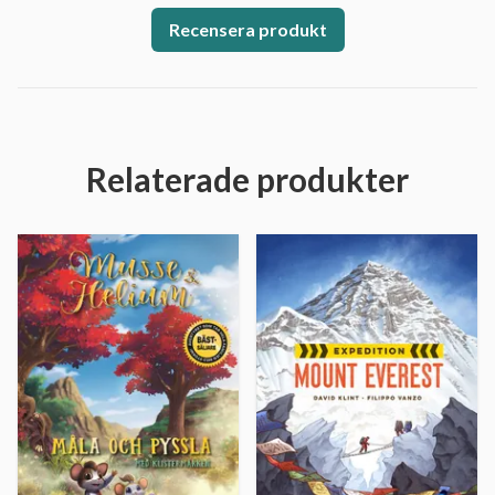
Recensera produkt
Relaterade produkter