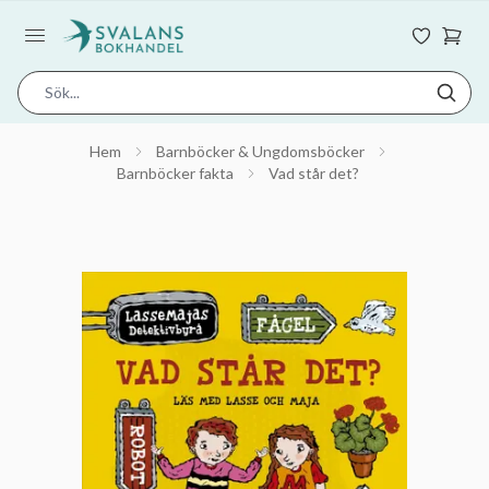
Hem
Barnböcker & Ungdomsböcker
Barnböcker fakta
Vad står det?