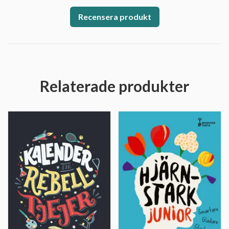
Recensera produkt
Relaterade produkter