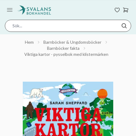
Hem
Barnböcker & Ungdomsböcker
Barnböcker fakta
Viktiga kartor - pysselbok med klistermärken