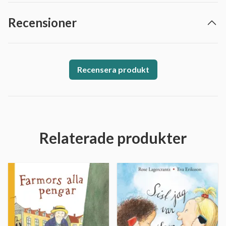
Recensioner
Recensera produkt
Relaterade produkter