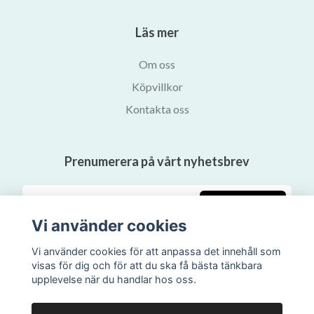
Läs mer
Om oss
Köpvillkor
Kontakta oss
Prenumerera på vårt nyhetsbrev
Prenumerera
Vi använder cookies
Vi använder cookies för att anpassa det innehåll som
visas för dig och för att du ska få bästa tänkbara
upplevelse när du handlar hos oss.