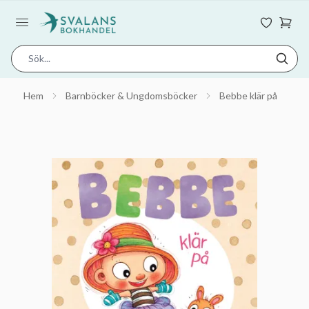
Hem
Barnböcker & Ungdomsböcker
Bebbe klär på