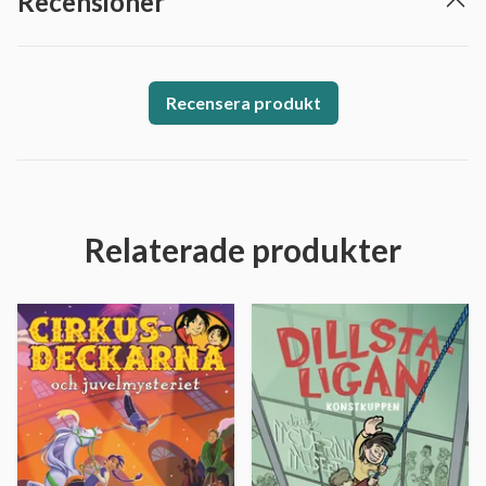
Recensioner
Recensera produkt
Relaterade produkter