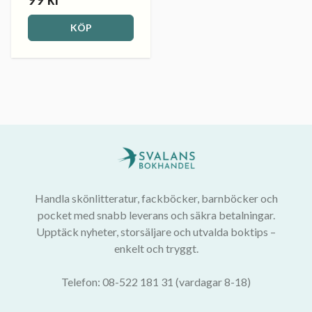
KÖP
Handla skönlitteratur, fackböcker, barnböcker och
pocket med snabb leverans och säkra betalningar.
Upptäck nyheter, storsäljare och utvalda boktips –
enkelt och tryggt.
Telefon: 08-522 181 31 (vardagar 8-18)