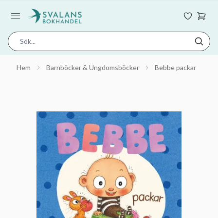
Hem
Barnböcker & Ungdomsböcker
Bebbe packar