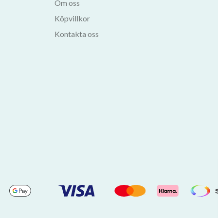
Om oss
Köpvillkor
Kontakta oss