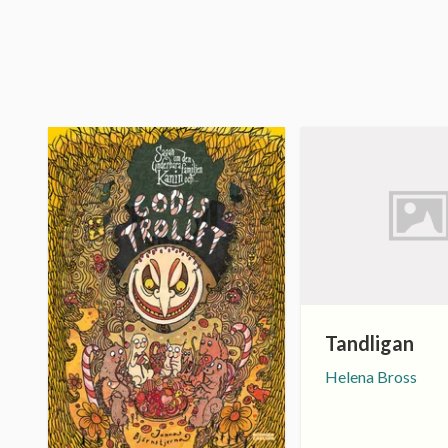
Tandligan
Helena Bross