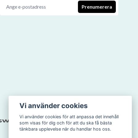
Prenumerera
Vi använder cookies
Vi använder cookies för att anpassa det innehåll
som visas för dig och för att du ska få bästa
tänkbara upplevelse när du handlar hos oss.