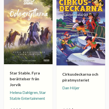
Star Stable. Fyra
Cirkusdeckarna och
berättelser från
piratmysteriet
Jorvik
Dan Höjer
Helena Dahlgren, Star
Stable Entertainment