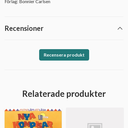
Förlag: Bonnier Carlsen
Recensioner
Recensera produkt
Relaterade produkter