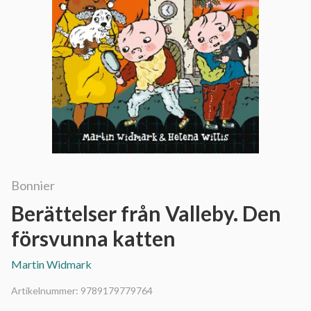
Bonnier
Berättelser från Valleby. Den
försvunna katten
Martin Widmark
Artikelnummer:
9789179779764