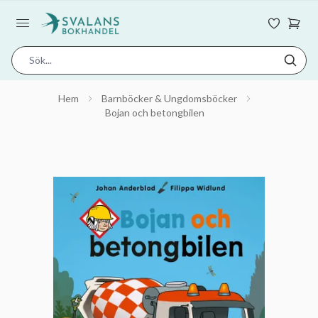
Hem
Barnböcker & Ungdomsböcker
Bojan och betongbilen