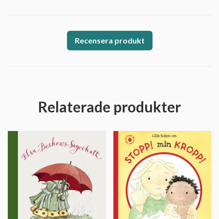
Recensera produkt
Relaterade produkter