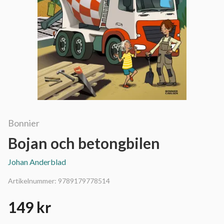
Bonnier
Bojan och betongbilen
Johan Anderblad
Artikelnummer:
9789179778514
149 kr