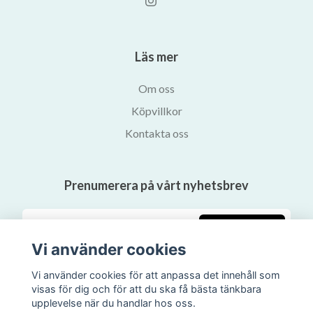
Läs mer
Om oss
Köpvillkor
Kontakta oss
Prenumerera på vårt nyhetsbrev
Prenumerera
Vi använder cookies
Vi använder cookies för att anpassa det innehåll som
visas för dig och för att du ska få bästa tänkbara
upplevelse när du handlar hos oss.