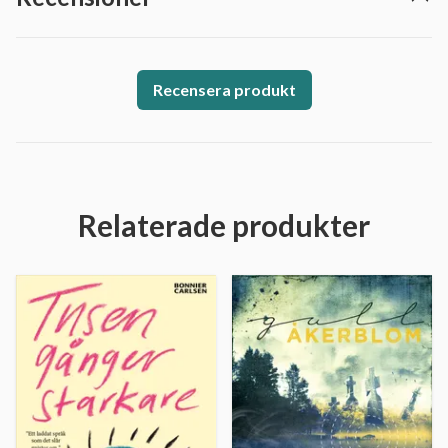
Recensera produkt
Relaterade produkter