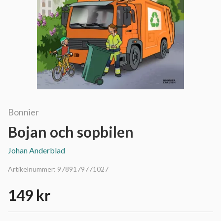
Bonnier
Bojan och sopbilen
Johan Anderblad
Artikelnummer:
9789179771027
149 kr