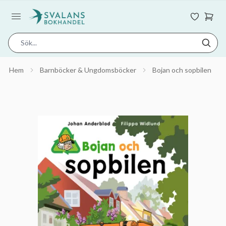
Hem
Barnböcker & Ungdomsböcker
Bojan och sopbilen