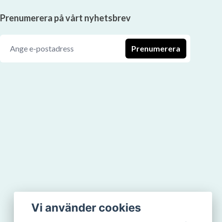
Prenumerera på vårt nyhetsbrev
Prenumerera
Vi använder cookies