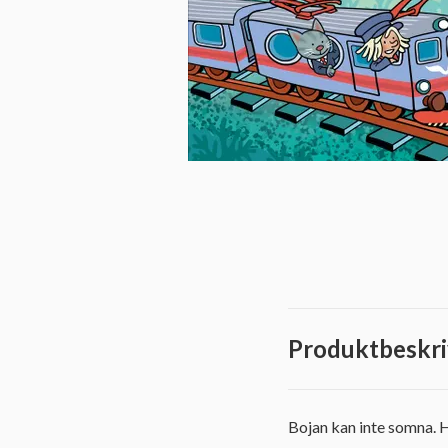
Produktbeskri
Bojan kan inte somna. H