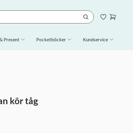
& Present
Pocketböcker
Kundservice
an kör tåg