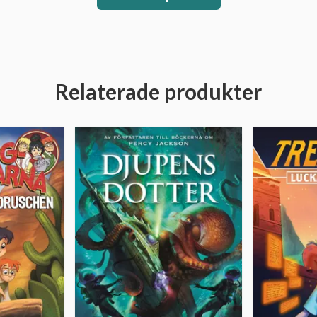
Relaterade produkter