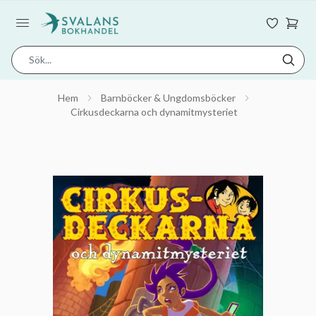
Hem
Barnböcker & Ungdomsböcker
Cirkusdeckarna och dynamitmysteriet