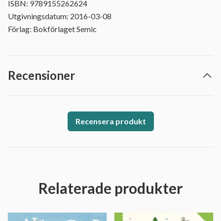
ISBN: 9789155262624
Utgivningsdatum: 2016-03-08
Förlag: Bokförlaget Semic
Recensioner
Recensera produkt
Relaterade produkter