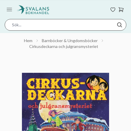
Hem
Barnböcker & Ungdomsböcker
Cirkusdeckarna och julgransmysteriet