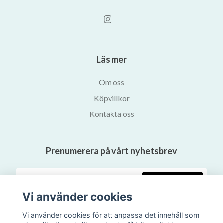
Läs mer
Om oss
Köpvillkor
Kontakta oss
Prenumerera på vårt nyhetsbrev
Prenumerera
Vi använder cookies
Vi använder cookies för att anpassa det innehåll som