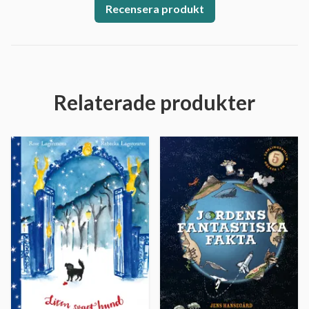
Recensera produkt
Relaterade produkter