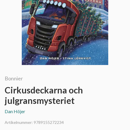
Bonnier
Cirkusdeckarna och
julgransmysteriet
Dan Höjer
Artikelnummer:
9789155272234