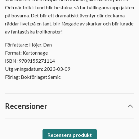
Och när folk i Lund blir bestulna, så tar tvillingarna upp jakten
på bovarna. Det blir ett dramatiskt äventyr där deckarna
räddar livet på en tant, blir fångade av skurkar och blir lurade
av fantastiska trollkonster!
Författare: Höjer, Dan
Format: Kartonnage
ISBN: 9789155271114
Utgivningsdatum: 2023-03-09
Förlag: Bokförlaget Semic
Recensioner
Recensera produkt