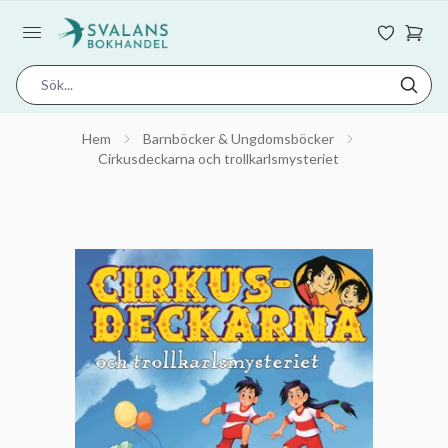
Hem
Barnböcker & Ungdomsböcker
Cirkusdeckarna och trollkarlsmysteriet