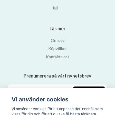
Läs mer
Om oss
Köpvillkor
Kontakta oss
Prenumerera på vårt nyhetsbrev
Prenumerera
Vi använder cookies
Vi använder cookies för att anpassa det innehåll som
visas för dig och för att du ska få bästa tänkbara