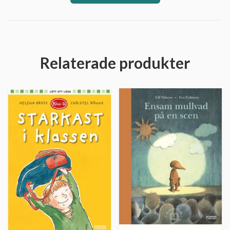
Relaterade produkter