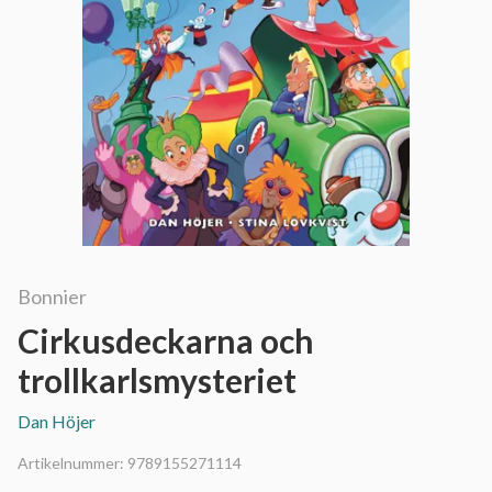
Bonnier
Cirkusdeckarna och
trollkarlsmysteriet
Dan Höjer
Artikelnummer:
9789155271114