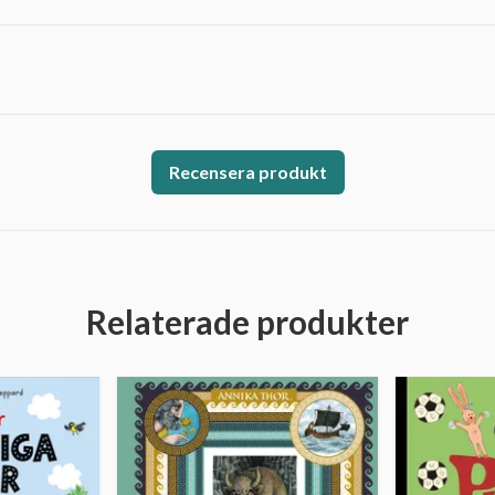
Recensera produkt
Relaterade produkter