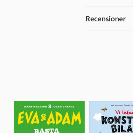
Recensioner