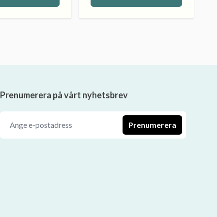
Prenumerera på vårt nyhetsbrev
Prenumerera