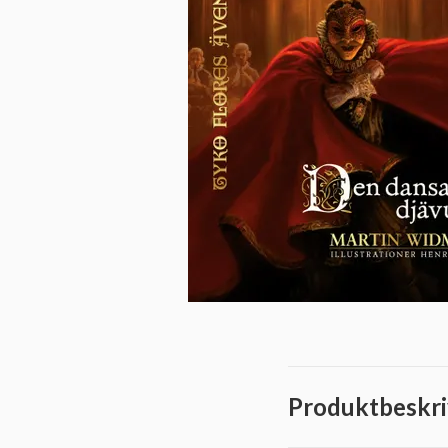
Produktbeskri