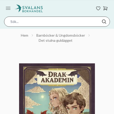
Hem
Barnböcker & Ungdomsböcker
Det stulna guldägget