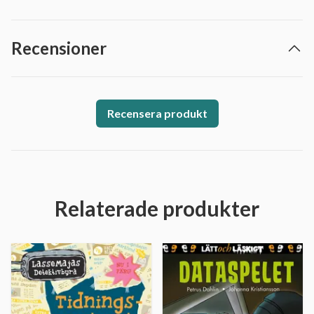
Recensioner
Recensera produkt
Relaterade produkter