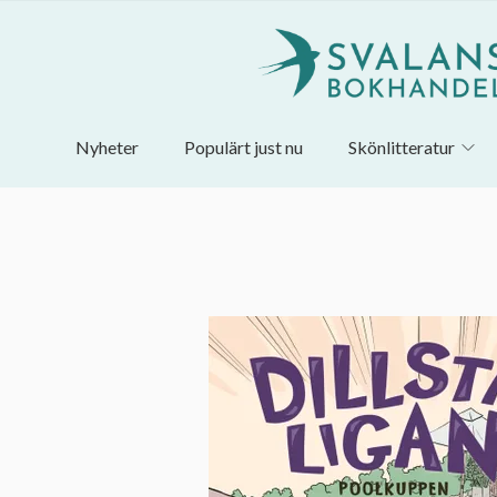
Nyheter
Populärt just nu
Skönlitteratur