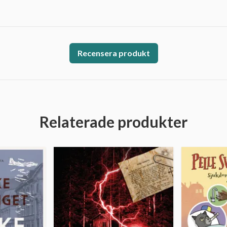
Recensera produkt
Relaterade produkter