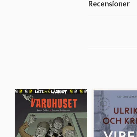
Recensioner