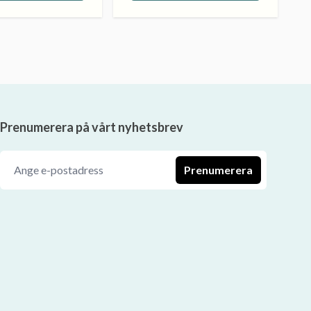
Prenumerera på vårt nyhetsbrev
Prenumerera