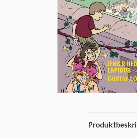
Produktbeskri