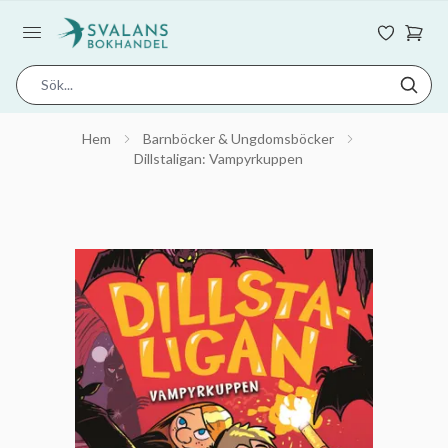
Hem
Barnböcker & Ungdomsböcker
Dillstaligan: Vampyrkuppen