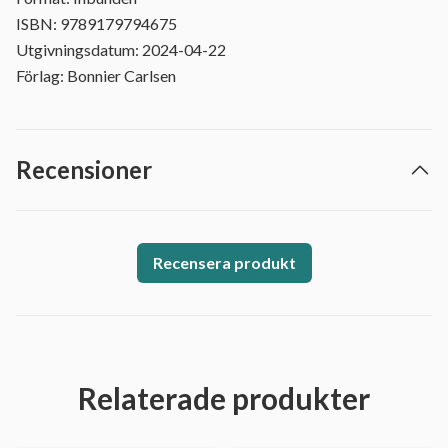
ISBN: 9789179794675
Utgivningsdatum: 2024-04-22
Förlag: Bonnier Carlsen
Recensioner
Recensera produkt
Relaterade produkter