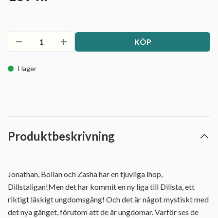
KÖP
I lager
Produktbeskrivning
Jonathan, Bollan och Zasha har en tjuvliga ihop,
Dillstaligan!Men det har kommit en ny liga till Dillsta, ett
riktigt läskigt ungdomsgäng! Och det är något mystiskt med
det nya gänget, förutom att de är ungdomar. Varför ses de