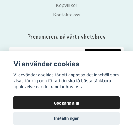
Köpvillkor
Kontakta oss
Prenumerera på vårt nyhetsbrev
Prenumerera
Vi använder cookies
Vi använder cookies för att anpassa det innehåll som
visas för dig och för att du ska få bästa tänkbara
upplevelse när du handlar hos oss.
Godkänn alla
Inställningar
© 2026 Svalans Bokhandel