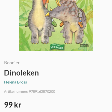
Bonnier
Dinoleken
Helena Bross
Artikelnummer:
9789163870200
99 kr