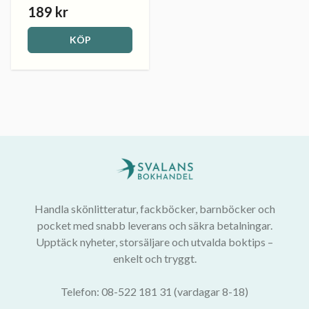
189 kr
KÖP
Handla skönlitteratur, fackböcker, barnböcker och
pocket med snabb leverans och säkra betalningar.
Upptäck nyheter, storsäljare och utvalda boktips –
enkelt och tryggt.
Telefon: 08-522 181 31 (vardagar 8-18)