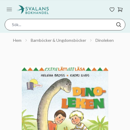
Hem
Barnböcker & Ungdomsböcker
Dinoleken