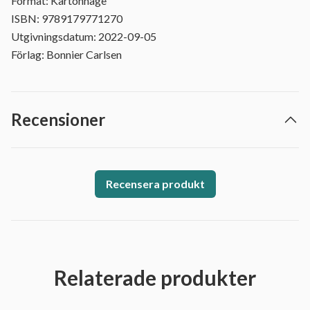
Format: Kartonnage
ISBN: 9789179771270
Utgivningsdatum: 2022-09-05
Förlag: Bonnier Carlsen
Recensioner
Recensera produkt
Relaterade produkter