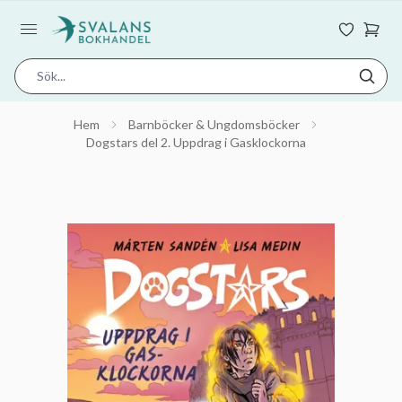
Hem
Barnböcker & Ungdomsböcker
Dogstars del 2. Uppdrag i Gasklockorna