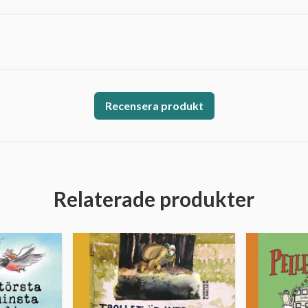
Recensera produkt
Relaterade produkter