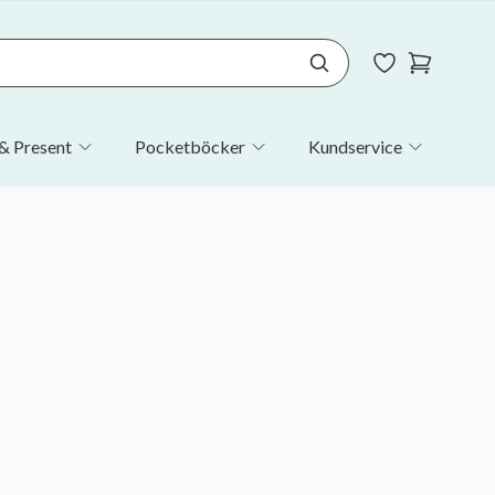
& Present
Pocketböcker
Kundservice