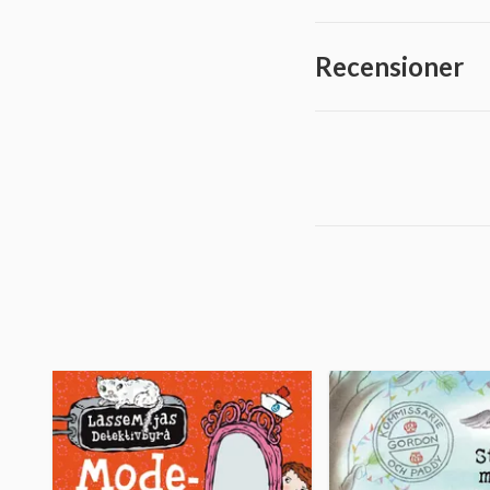
Recensioner