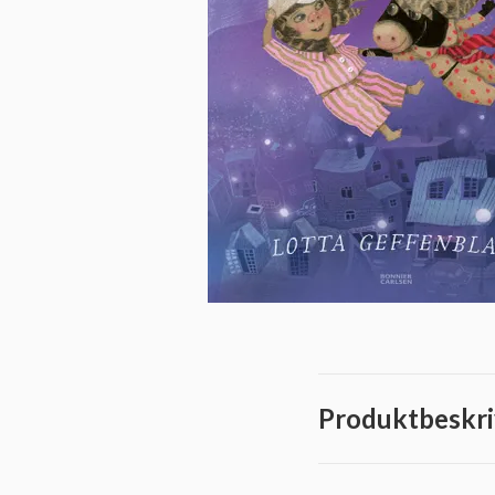
Produktbeskri