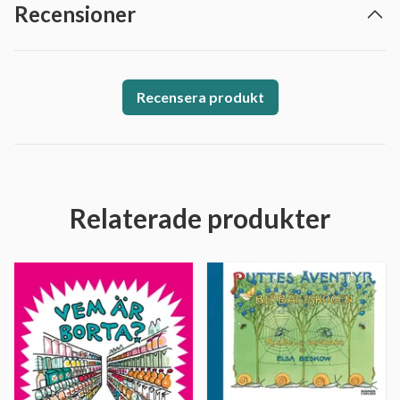
Recensioner
Recensera produkt
Relaterade produkter