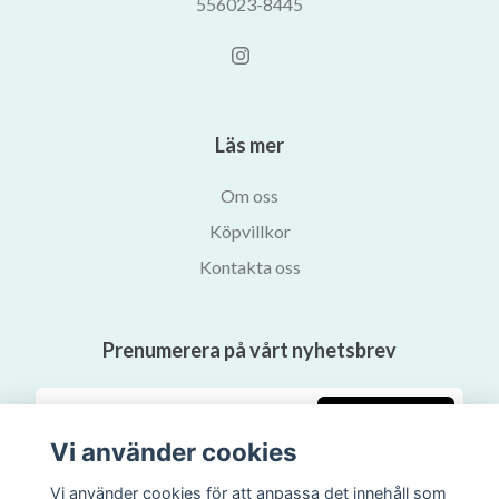
556023-8445
Läs mer
Om oss
Köpvillkor
Kontakta oss
Prenumerera på vårt nyhetsbrev
Prenumerera
Vi använder cookies
Vi använder cookies för att anpassa det innehåll som