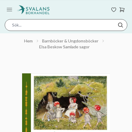
Hem
Barnböcker & Ungdomsböcker
Elsa Beskow Samlade sagor