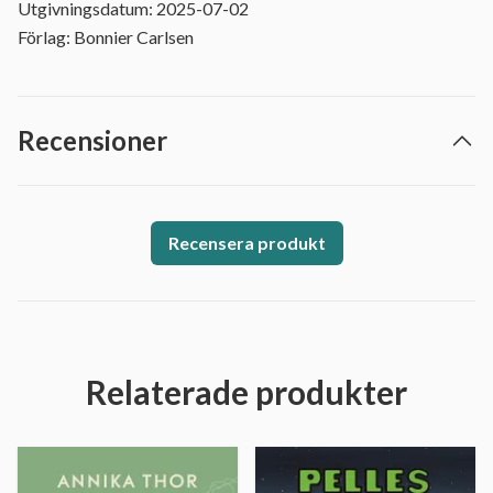
Utgivningsdatum: 2025-07-02
Förlag: Bonnier Carlsen
Recensioner
Recensera produkt
Relaterade produkter