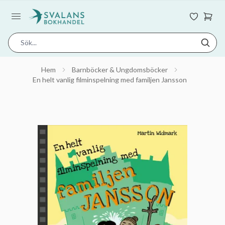
Hem
Barnböcker & Ungdomsböcker
En helt vanlig filminspelning med familjen Jansson