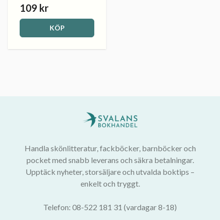
109 kr
KÖP
Handla skönlitteratur, fackböcker, barnböcker och
pocket med snabb leverans och säkra betalningar.
Upptäck nyheter, storsäljare och utvalda boktips –
enkelt och tryggt.
Telefon: 08-522 181 31 (vardagar 8-18)