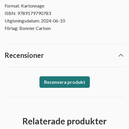
Format: Kartonnage
ISBN: 9789179790783
Utgivningsdatum: 2024-06-10
Förlag: Bonnier Carlsen
Recensioner
Recensera produkt
Relaterade produkter