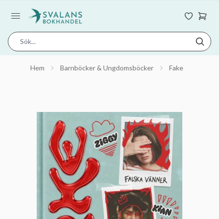
Hem
Barnböcker & Ungdomsböcker
Fake