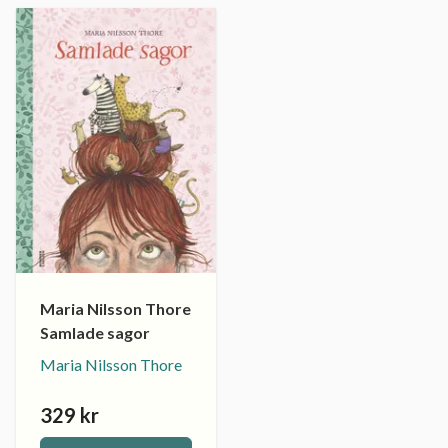
Maria Nilsson Thore
Samlade sagor
Maria Nilsson Thore
329 kr