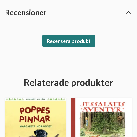
Recensioner
Recensera produkt
Relaterade produkter