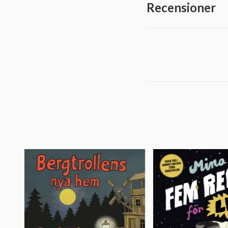
Recensioner