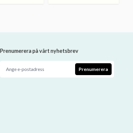
Prenumerera på vårt nyhetsbrev
Prenumerera