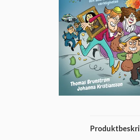
Produktbeskri