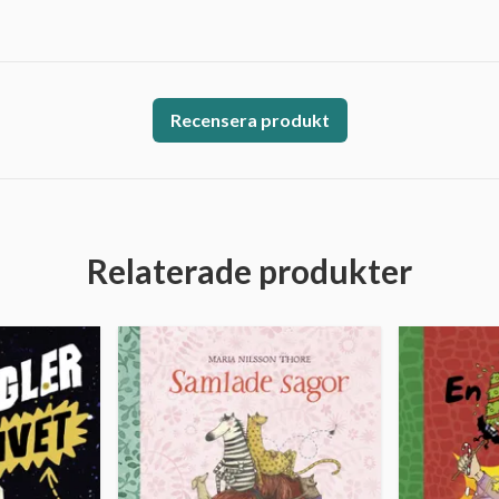
Recensera produkt
Relaterade produkter