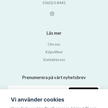
556023-8445
Läs mer
Om oss
Köpvillkor
Kontakta oss
Prenumerera på vårt nyhetsbrev
Prenumerera
Vi använder cookies