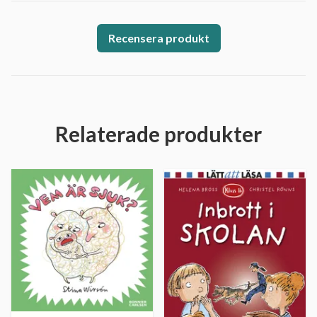
Recensera produkt
Relaterade produkter