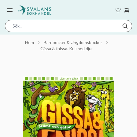
Hem
Barnböcker & Ungdomsböcker
Gissa & fnissa. Kul med djur