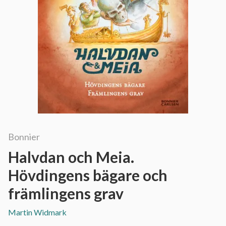
Bonnier
Halvdan och Meia.
Hövdingens bägare och
främlingens grav
Martin Widmark