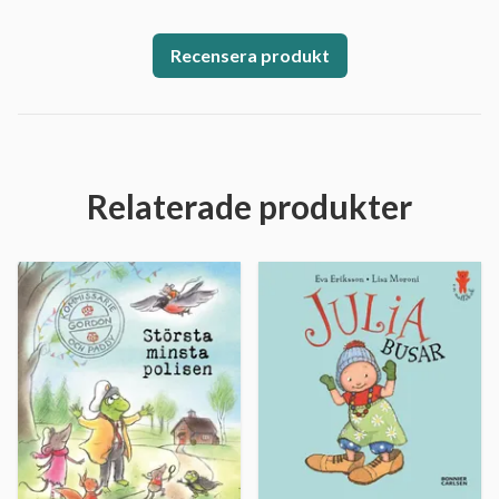
Recensera produkt
Relaterade produkter