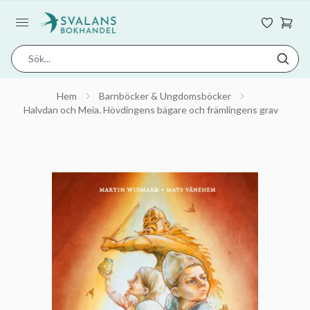
Hem
Barnböcker & Ungdomsböcker
Halvdan och Meia. Hövdingens bägare och främlingens grav