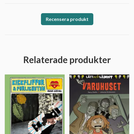
Recensera produkt
Relaterade produkter