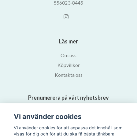
556023-8445
Läs mer
Om oss
Köpvillkor
Kontakta oss
Prenumerera på vårt nyhetsbrev
Vi använder cookies
Prenumerera
Vi använder cookies för att anpassa det innehåll som
visas för dig och för att du ska få bästa tänkbara