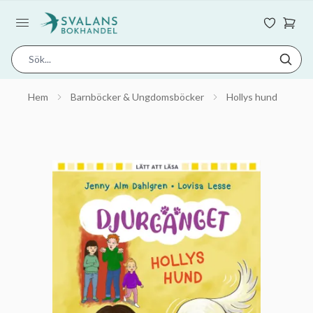
Hem
Barnböcker & Ungdomsböcker
Hollys hund