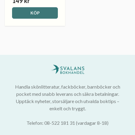
149 kr
KÖP
Handla skönlitteratur, fackböcker, barnböcker och
pocket med snabb leverans och säkra betalningar.
Upptäck nyheter, storsäljare och utvalda boktips –
enkelt och tryggt.
Telefon: 08-522 181 31 (vardagar 8-18)