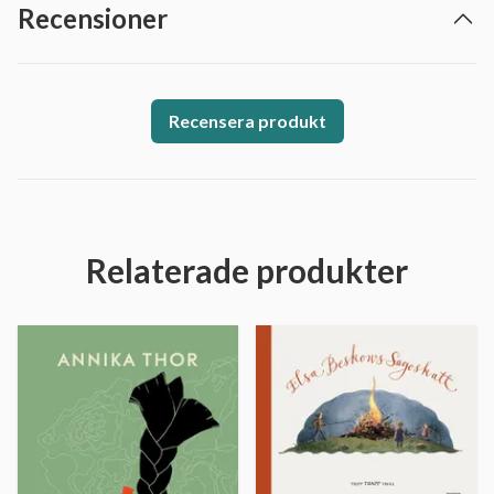
Recensioner
Recensera produkt
Relaterade produkter