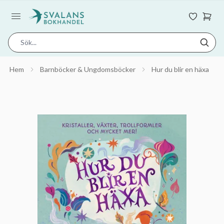
Hem
Barnböcker & Ungdomsböcker
Hur du blir en häxa