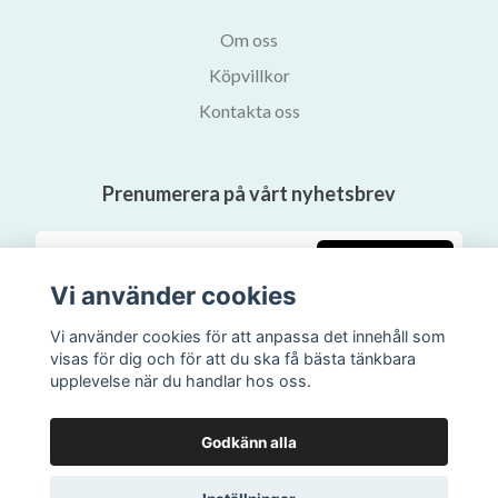
Om oss
Köpvillkor
Kontakta oss
Prenumerera på vårt nyhetsbrev
Prenumerera
Vi använder cookies
Vi använder cookies för att anpassa det innehåll som
visas för dig och för att du ska få bästa tänkbara
upplevelse när du handlar hos oss.
Godkänn alla