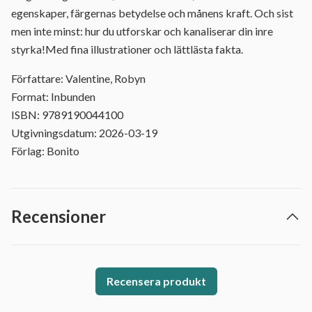
egenskaper, färgernas betydelse och månens kraft. Och sist
men inte minst: hur du utforskar och kanaliserar din inre
styrka!Med fina illustrationer och lättlästa fakta.
Författare: Valentine, Robyn
Format: Inbunden
ISBN: 9789190044100
Utgivningsdatum: 2026-03-19
Förlag: Bonito
Recensioner
Recensera produkt