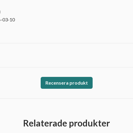
3
6-03-10
Recensera produkt
Relaterade produkter