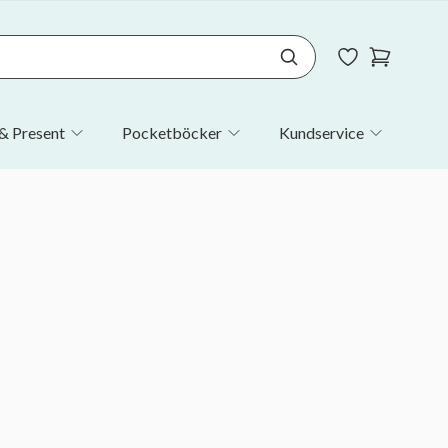
& Present
Pocketböcker
Kundservice