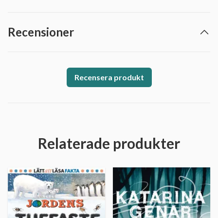
Recensioner
Recensera produkt
Relaterade produkter