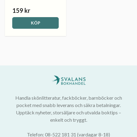
159 kr
KÖP
Handla skönlitteratur, fackböcker, barnböcker och
pocket med snabb leverans och säkra betalningar.
Upptäck nyheter, storsäljare och utvalda boktips –
enkelt och tryggt.
Telefon: 08-522 181 31 (vardagar 8-18)