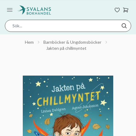
Hem
Barnböcker & Ungdomsböcker
Jakten på chillmyntet