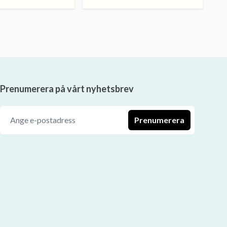
Prenumerera på vårt nyhetsbrev
Prenumerera