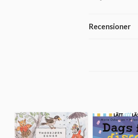
Recensioner