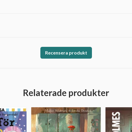
Recensera produkt
Relaterade produkter