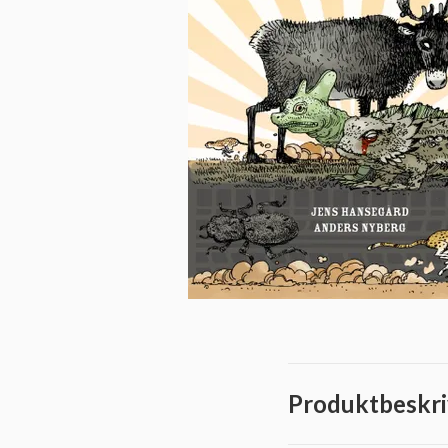
Produktbeskri