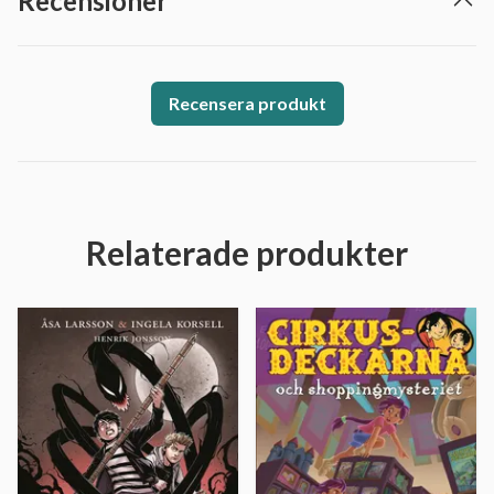
Recensioner
Recensera produkt
Relaterade produkter