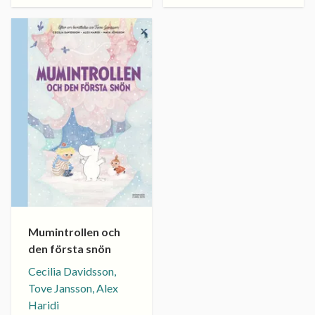
Mumintrollen och
den första snön
Cecilia Davidsson,
Tove Jansson, Alex
Haridi