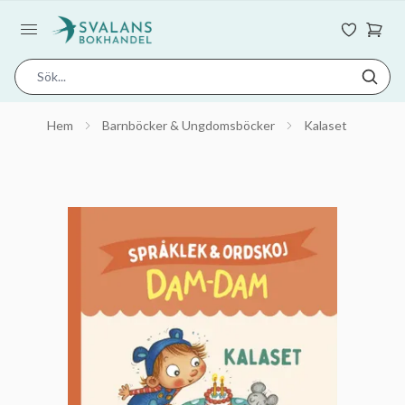
Hem
Barnböcker & Ungdomsböcker
Kalaset